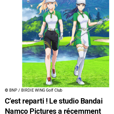
© BNP / BIRDIE WING Golf Club
C’est reparti ! Le studio Bandai
Namco Pictures a récemment