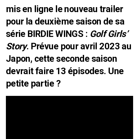
mis en ligne le nouveau trailer
pour la deuxième saison de sa
série BIRDIE WINGS :
Golf Girls’
Story
. Prévue pour avril 2023 au
Japon, cette seconde saison
devrait faire 13 épisodes. Une
petite partie ?