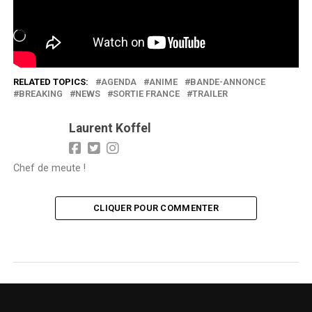
J’aime ça :
Chargement…
RELATED TOPICS:
AGENDA
ANIME
BANDE-ANNONCE
BREAKING
NEWS
SORTIE FRANCE
TRAILER
Laurent Koffel
Chef de meute !
CLIQUER POUR COMMENTER