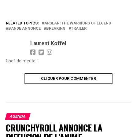
RELATED TOPICS:
ARSLAN: THE WARRIORS OF LEGEND
BANDE ANNONCE
BREAKING
TRAILER
Laurent Koffel
Chef de meute !
CLIQUER POUR COMMENTER
AGENDA
CRUNCHYROLL ANNONCE LA
DIFFUSION DE L’ANIME