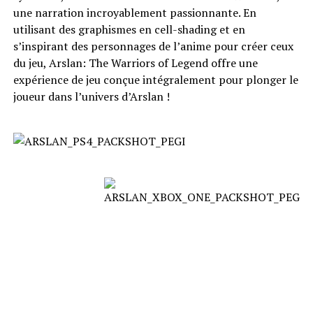
une narration incroyablement passionnante. En
utilisant des graphismes en cell-shading et en
s’inspirant des personnages de l’anime pour créer ceux
du jeu, Arslan: The Warriors of Legend offre une
expérience de jeu conçue intégralement pour plonger le
joueur dans l’univers d’Arslan !