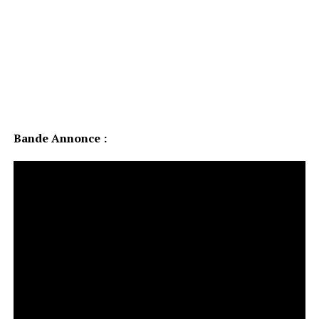
Bande Annonce :