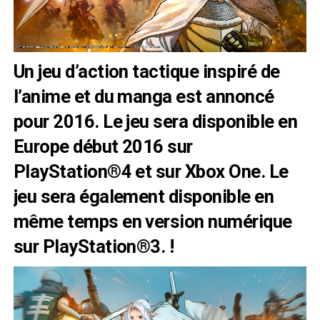
Un jeu d’action tactique inspiré de
l’anime et du manga est annoncé
pour 2016. Le jeu sera disponible en
Europe début 2016 sur
PlayStation®4 et sur Xbox One. Le
jeu sera également disponible en
même temps en version numérique
sur PlayStation®3. !