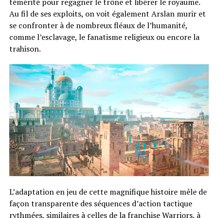
témérité pour regagner le trône et libérer le royaume.
Au fil de ses exploits, on voit également Arslan murir et
se confronter à de nombreux fléaux de l’humanité,
comme l’esclavage, le fanatisme religieux ou encore la
trahison.
L’adaptation en jeu de cette magnifique histoire mêle de
façon transparente des séquences d’action tactique
rythmées, similaires à celles de la franchise Warriors, à