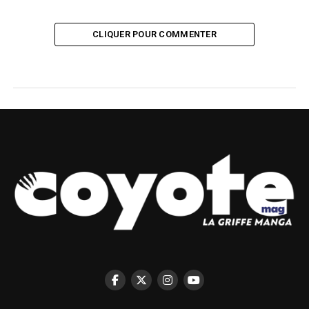
CLIQUER POUR COMMENTER