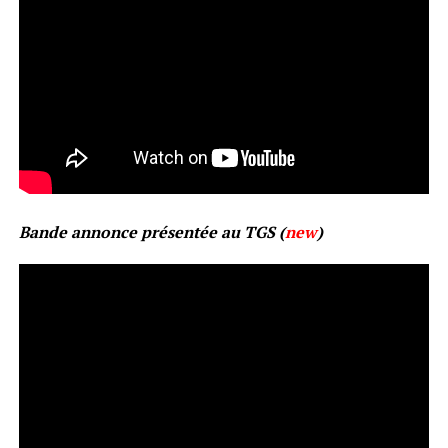
Bande annonce présentée au TGS (
new
)