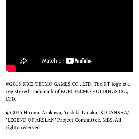
©2015 KOEI TECMO GAMES CO., LTD. The KT logo is a
registered trademark of KOEI TECMO HOLDINGS CO.,
LTD.
@2015 Hiromu Arakawa, Yoshiki Tanaka- KODANSHA/
‘LEGEND OF ARSLAN’ Project Committee, MBS. All
rights reserved