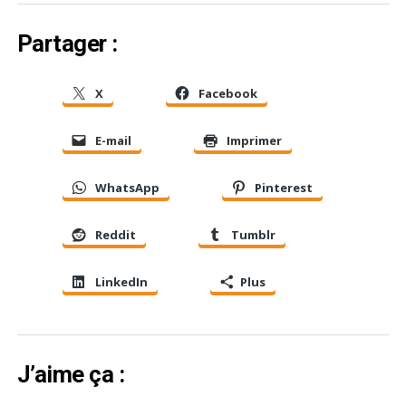
Partager :
X
Facebook
E-mail
Imprimer
WhatsApp
Pinterest
Reddit
Tumblr
LinkedIn
Plus
J’aime ça :