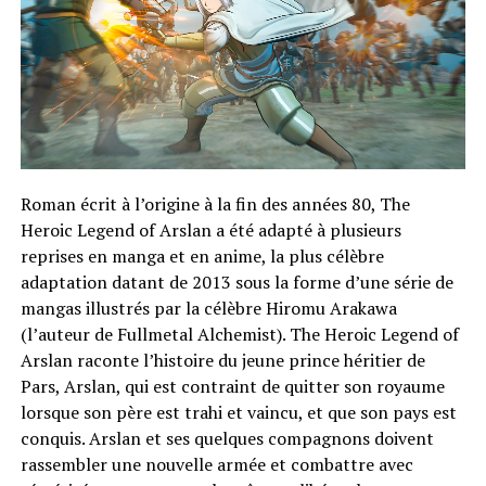
Roman écrit à l’origine à la fin des années 80, The
Heroic Legend of Arslan a été adapté à plusieurs
reprises en manga et en anime, la plus célèbre
adaptation datant de 2013 sous la forme d’une série de
mangas illustrés par la célèbre Hiromu Arakawa
(l’auteur de Fullmetal Alchemist). The Heroic Legend of
Arslan raconte l’histoire du jeune prince héritier de
Pars, Arslan, qui est contraint de quitter son royaume
lorsque son père est trahi et vaincu, et que son pays est
conquis. Arslan et ses quelques compagnons doivent
rassembler une nouvelle armée et combattre avec