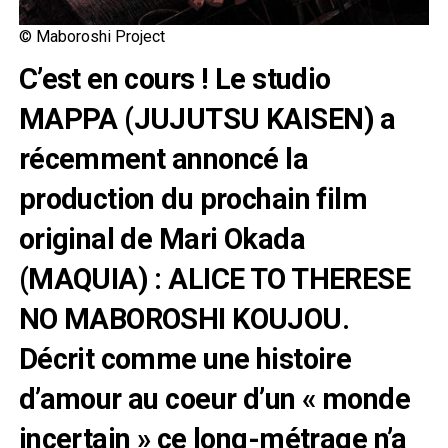
© Maboroshi Project
C’est en cours ! Le studio
MAPPA (JUJUTSU KAISEN) a
récemment annoncé la
production du prochain film
original de Mari Okada
(MAQUIA) : ALICE TO THERESE
NO MABOROSHI KOUJOU.
Décrit comme une histoire
d’amour au coeur d’un « monde
incertain » ce long-métrage n’a