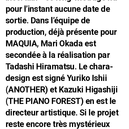
pour l’instant aucune date de
sortie. Dans l’équipe de
production, déjà présente pour
MAQUIA, Mari Okada est
secondée à la réalisation par
Tadashi Hiramatsu. Le chara-
design est signé Yuriko Ishii
(ANOTHER) et Kazuki Higashiji
(THE PIANO FOREST) en est le
directeur artistique. Si le projet
reste encore très mystérieux