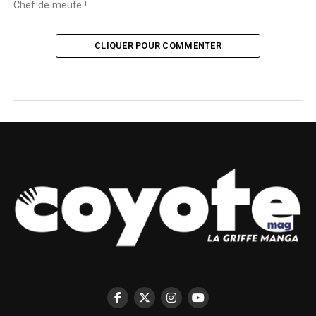
Chef de meute !
CLIQUER POUR COMMENTER