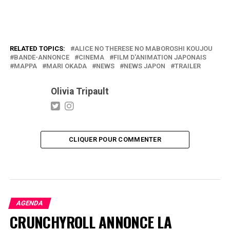
RELATED TOPICS:
ALICE NO THERESE NO MABOROSHI KOUJOU
BANDE-ANNONCE
CINEMA
FILM D'ANIMATION JAPONAIS
MAPPA
MARI OKADA
NEWS
NEWS JAPON
TRAILER
Olivia Tripault
CLIQUER POUR COMMENTER
AGENDA
CRUNCHYROLL ANNONCE LA