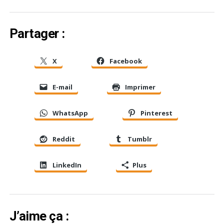
Partager :
X
Facebook
E-mail
Imprimer
WhatsApp
Pinterest
Reddit
Tumblr
LinkedIn
Plus
J’aime ça :