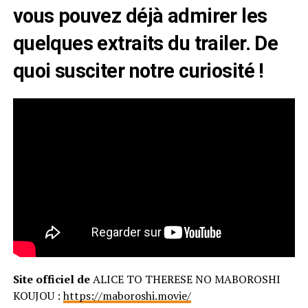
vous pouvez déjà admirer les
quelques extraits du trailer. De
quoi susciter notre curiosité !
Site officiel de
ALICE TO THERESE NO MABOROSHI
KOUJOU :
https://maboroshi.movie/