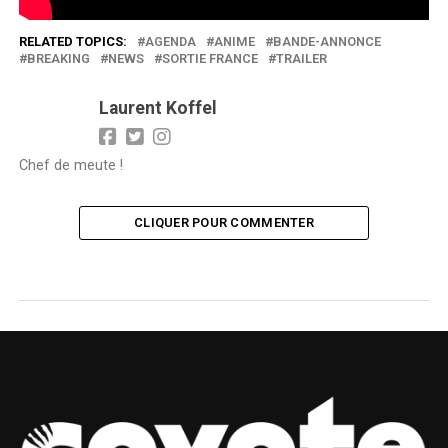
RELATED TOPICS:
AGENDA
ANIME
BANDE-ANNONCE
BREAKING
NEWS
SORTIE FRANCE
TRAILER
Laurent Koffel
Chef de meute !
CLIQUER POUR COMMENTER