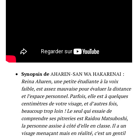
Synopsis de
AHAREN-SAN WA HAKARENAI :
Reina Aharen, une petite étudiante à la voix
faible, est assez mauvaise pour évaluer la distance
et l’espace personnel. Parfois, elle est à quelques
centimètres de votre visage, et d’autres fois,
beaucoup trop loin ! Le seul qui essaie de
comprendre ses pitreries est Raidou Matsuboshi,
la personne assise à côté d’elle en classe. Il a un
visage menaçant mais en réalité, c’est un gentil