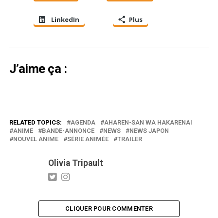
LinkedIn
Plus
J’aime ça :
RELATED TOPICS:
AGENDA
AHAREN-SAN WA HAKARENAI
ANIME
BANDE-ANNONCE
NEWS
NEWS JAPON
NOUVEL ANIME
SÉRIE ANIMÉE
TRAILER
Olivia Tripault
CLIQUER POUR COMMENTER