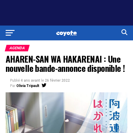
AGENDA
AHAREN-SAN WA HAKARENAI : Une
nouvelle bande-annonce disponible !
Publié
4 ans avant
le
26 février 2022
Par
Olivia Tripault