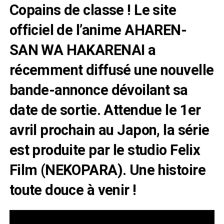
Copains de classe ! Le site
officiel de l’anime AHAREN-
SAN WA HAKARENAI a
récemment diffusé une nouvelle
bande-annonce dévoilant sa
date de sortie. Attendue le 1er
avril prochain au Japon, la série
est produite par le studio Felix
Film (NEKOPARA). Une histoire
toute douce à venir !