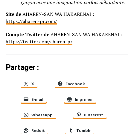
garçon avec une imagination parfois débordante.
Site de
AHAREN-SAN WA HAKARENAI :
https://aharen-pr.com/
Compte Twitter de
AHAREN-SAN WA HAKARENAI :
https://twitter.com/aharen_pr
Partager :
X
Facebook
E-mail
Imprimer
WhatsApp
Pinterest
Reddit
Tumblr