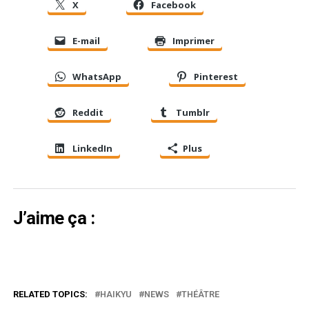
X
Facebook
E-mail
Imprimer
WhatsApp
Pinterest
Reddit
Tumblr
LinkedIn
Plus
J’aime ça :
RELATED TOPICS:
HAIKYU
NEWS
THÉÂTRE