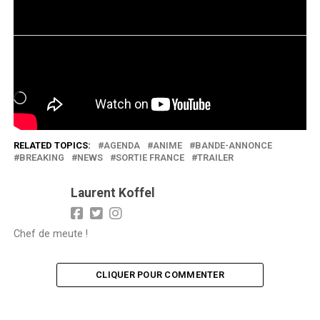
J’aime ça :
Chargement…
RELATED TOPICS:
AGENDA
ANIME
BANDE-ANNONCE
BREAKING
NEWS
SORTIE FRANCE
TRAILER
Laurent Koffel
Chef de meute !
CLIQUER POUR COMMENTER