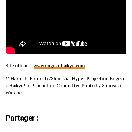
Site officiel :
www.engeki-haikyu.com
© Haruichi Furudate/Shueisha, Hyper Projection Engeki
« Haikyu!! » Production Committee Photo by Shunsuke
Watabe
Partager :