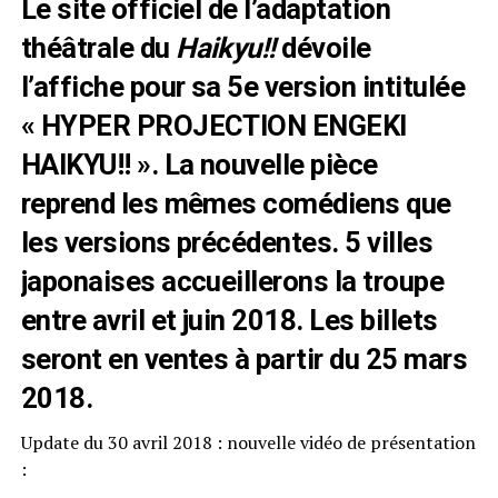
Le site officiel de l’adaptation
théâtrale du
Haikyu!!
dévoile
l’affiche pour sa 5e version intitulée
« HYPER PROJECTION ENGEKI
HAIKYU!! ». La nouvelle pièce
reprend les mêmes comédiens que
les versions précédentes. 5 villes
japonaises accueillerons la troupe
entre avril et juin 2018. Les billets
seront en ventes à partir du 25 mars
2018.
Update du 30 avril 2018 : nouvelle vidéo de présentation
: