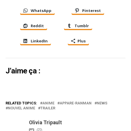
WhatsApp
Pinterest
Reddit
Tumblr
LinkedIn
Plus
J’aime ça :
RELATED TOPICS:
ANIME
APPARE-RANMAN
NEWS
NOUVEL ANIME
TRAILER
Olivia Tripault