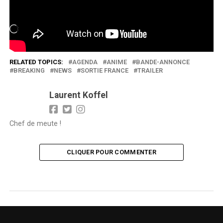
J’aime ça :
Chargement…
RELATED TOPICS:
AGENDA
ANIME
BANDE-ANNONCE
BREAKING
NEWS
SORTIE FRANCE
TRAILER
Laurent Koffel
Chef de meute !
CLIQUER POUR COMMENTER