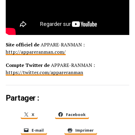
Site officiel de
APPARE-RANMAN :
http://appareranman.com/
Compte Twitter de
APPARE-RANMAN :
https://twitter.com/appareranman
Partager :
X
Facebook
E-mail
Imprimer