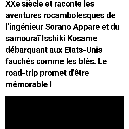
XXe siècle et raconte les
aventures rocambolesques de
l’ingénieur Sorano Appare et du
samouraï Isshiki Kosame
débarquant aux Etats-Unis
fauchés comme les blés. Le
road-trip promet d’être
mémorable !