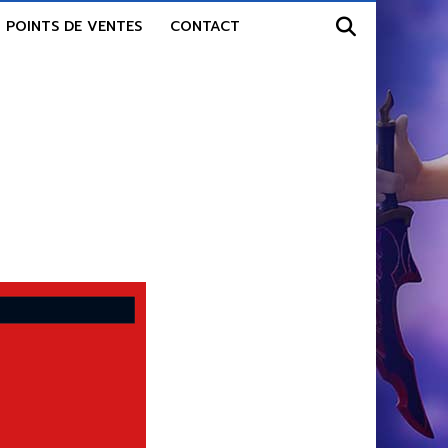
POINTS DE VENTES
CONTACT