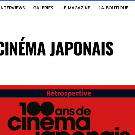
INTERVIEWS
GALERIES
LE MAGAZINE
LA BOUTIQUE
 CINÉMA JAPONAIS