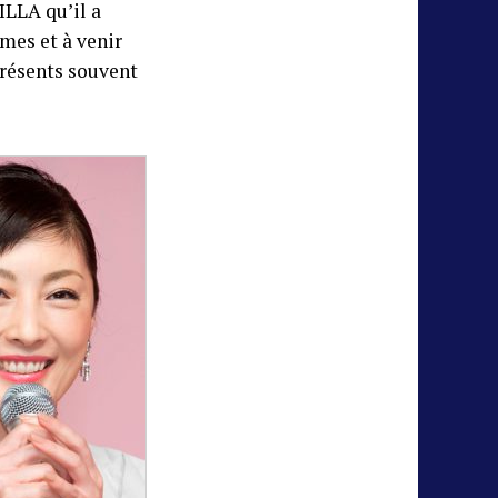
ILLA qu’il a
mes et à venir
présents souvent