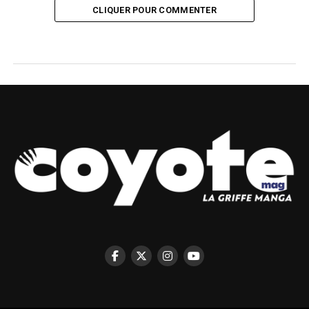
CLIQUER POUR COMMENTER