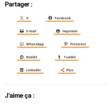
Partager :
X
Facebook
E-mail
Imprimer
WhatsApp
Pinterest
Reddit
Tumblr
LinkedIn
Plus
J’aime ça :