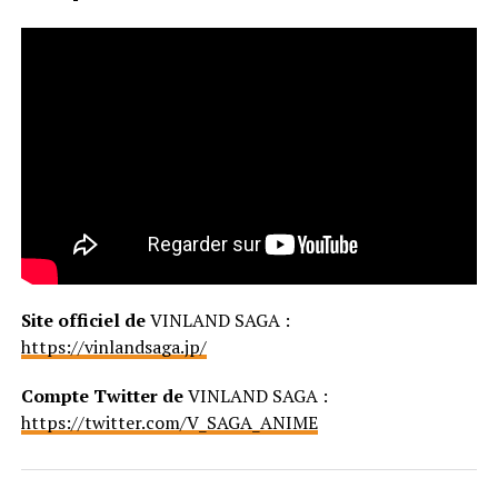
Site officiel de
VINLAND SAGA :
https://vinlandsaga.jp/
Compte Twitter de
VINLAND SAGA :
https://twitter.com/V_SAGA_ANIME