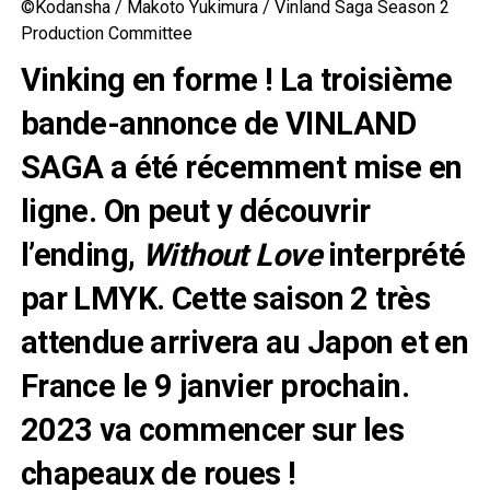
©Kodansha / Makoto Yukimura / Vinland Saga Season 2
Production Committee
Vinking en forme ! La troisième
bande-annonce de VINLAND
SAGA a été récemment mise en
ligne. On peut y découvrir
l’ending,
Without Love
interprété
par LMYK. Cette saison 2 très
attendue arrivera au Japon et en
France le 9 janvier prochain.
2023 va commencer sur les
chapeaux de roues !