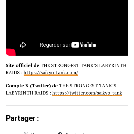
Site officiel de
THE STRONGEST TANK’S LABYRINTH
RAIDS :
https://saikyo-tank.com/
Compte X (Twitter) de
THE STRONGEST TANK’S
LABYRINTH RAIDS :
https://twitter.com/saikyo_tank
Partager :