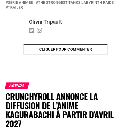
SÉRIE ANIMÉE
THE STRONGEST TANKS LABYRINTH RAIDS
TRAILER
Olivia Tripault
CLIQUER POUR COMMENTER
AGENDA
CRUNCHYROLL ANNONCE LA
DIFFUSION DE L’ANIME
KAGURABACHI À PARTIR D’AVRIL
2027