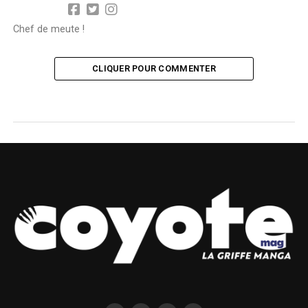
Chef de meute !
CLIQUER POUR COMMENTER