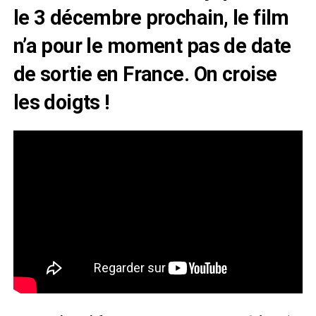
le 3 décembre prochain, le film
n’a pour le moment pas de date
de sortie en France. On croise
les doigts !