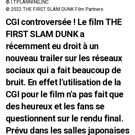
© I.T.PLANNING,INC.
© 2022 THE FIRST SLAM DUNK Film Partners
CGI controversée ! Le film THE
FIRST SLAM DUNK a
récemment eu droit à un
nouveau trailer sur les réseaux
sociaux qui a fait beaucoup de
bruit. En effet l’utilisation de la
CGI pour le film n’a pas fait que
des heureux et les fans se
questionnent sur le rendu final.
Prévu dans les salles japonaises