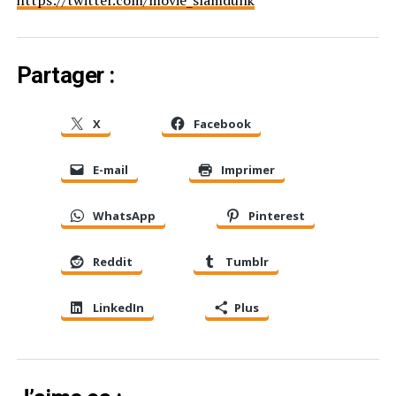
Partager :
X
Facebook
E-mail
Imprimer
WhatsApp
Pinterest
Reddit
Tumblr
LinkedIn
Plus