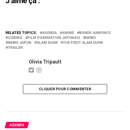
J’aime ça :
RELATED TOPICS:
AGENDA
ANIME
BANDE-ANNONCE
CINEMA
FILM D'ANIMATION JAPONAIS
NEWS
NEWS JAPON
SLAM DUNK
THE FIRST SLAM DUNK
TRAILER
Olivia Tripault
CLIQUER POUR COMMENTER
AGENDA