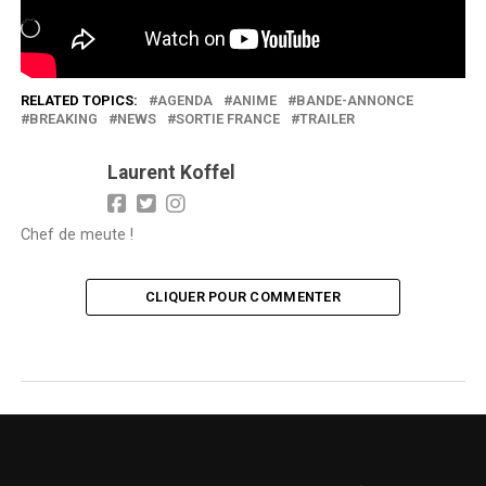
Chargement…
RELATED TOPICS:
AGENDA
ANIME
BANDE-ANNONCE
BREAKING
NEWS
SORTIE FRANCE
TRAILER
Laurent Koffel
Chef de meute !
CLIQUER POUR COMMENTER