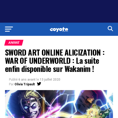
ANIME
SWORD ART ONLINE ALICIZATION :
WAR OF UNDERWORLD : La suite
enfin disponible sur Wakanim !
Publié
6 ans avant
le
13 juillet 2020
Par
Olivia Tripault