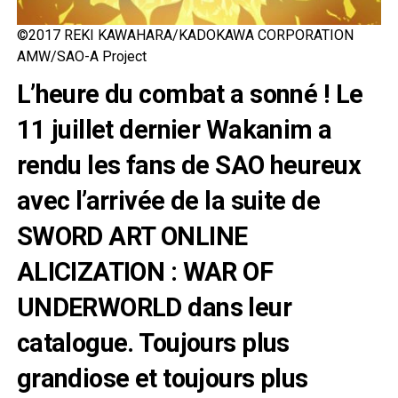
©2017 REKI KAWAHARA/KADOKAWA CORPORATION
AMW/SAO-A Project
L’heure du combat a sonné ! Le
11 juillet dernier Wakanim a
rendu les fans de SAO heureux
avec l’arrivée de la suite de
SWORD ART ONLINE
ALICIZATION : WAR OF
UNDERWORLD dans leur
catalogue. Toujours plus
grandiose et toujours plus