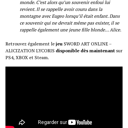
monde. C’est alors qu’un souvenir enfoui lui
revient. Il se rappelle avoir couru dans la
montagne avec Eugeo lorsqu’il était enfant. Dans
ce souvenir qui ne devrait même pas exister, il se
rappelle également une jeune fille blonde… Alice.
Retrouvez également le
jeu
SWORD ART ONLINE –
ALICIZATION LYCORIS
disponible dès maintenant
sur
PS4, XBOX et Steam.