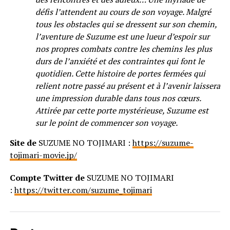
défis l’attendent au cours de son voyage. Malgré
tous les obstacles qui se dressent sur son chemin,
l’aventure de Suzume est une lueur d’espoir sur
nos propres combats contre les chemins les plus
durs de l’anxiété et des contraintes qui font le
quotidien. Cette histoire de portes fermées qui
relient notre passé au présent et à l’avenir laissera
une impression durable dans tous nos cœurs.
Attirée par cette porte mystérieuse, Suzume est
sur le point de commencer son voyage.
Site de
SUZUME NO TOJIMARI :
https://suzume-
tojimari-movie.jp/
Compte Twitter de
SUZUME NO TOJIMARI
:
https://twitter.com/suzume_tojimari