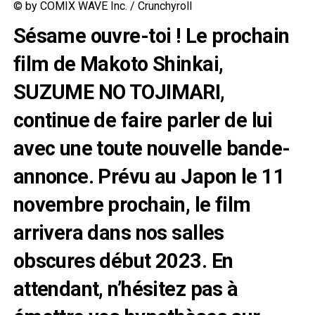
© by COMIX WAVE Inc. / Crunchyroll
Sésame ouvre-toi ! Le prochain
film de Makoto Shinkai,
SUZUME NO TOJIMARI,
continue de faire parler de lui
avec une toute nouvelle bande-
annonce. Prévu au Japon le 11
novembre prochain, le film
arrivera dans nos salles
obscures début 2023. En
attendant, n’hésitez pas à