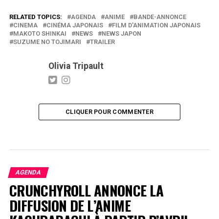
RELATED TOPICS:
AGENDA
ANIME
BANDE-ANNONCE
CINEMA
CINÉMA JAPONAIS
FILM D'ANIMATION JAPONAIS
MAKOTO SHINKAI
NEWS
NEWS JAPON
SUZUME NO TOJIMARI
TRAILER
Olivia Tripault
CLIQUER POUR COMMENTER
AGENDA
CRUNCHYROLL ANNONCE LA
DIFFUSION DE L’ANIME