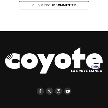
CLIQUER POUR COMMENTER