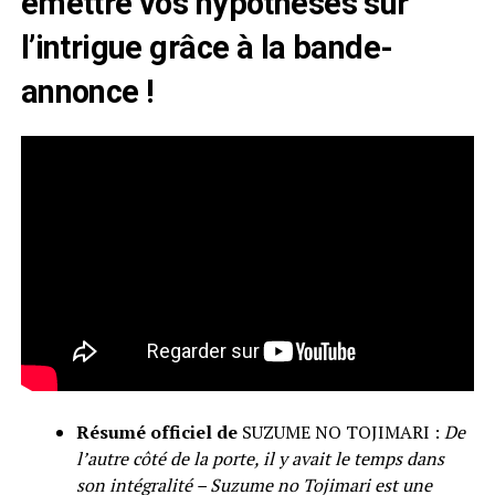
émettre vos hypothèses sur
l’intrigue grâce à la bande-
annonce !
Résumé officiel de
SUZUME NO TOJIMARI :
De
l’autre côté de la porte, il y avait le temps dans
son intégralité – Suzume no Tojimari est une