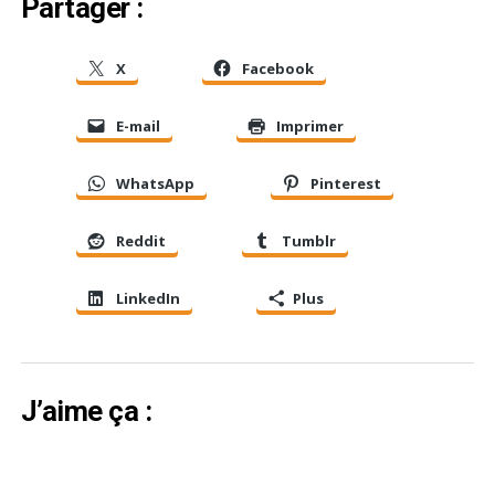
Partager :
X
Facebook
E-mail
Imprimer
WhatsApp
Pinterest
Reddit
Tumblr
LinkedIn
Plus
J’aime ça :