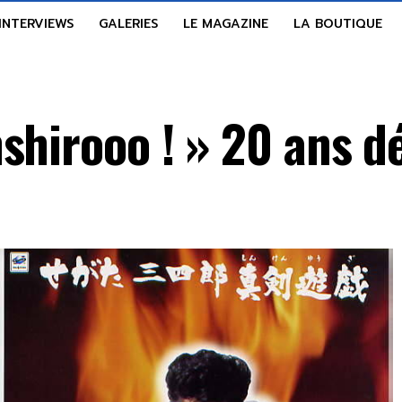
INTERVIEWS
GALERIES
LE MAGAZINE
LA BOUTIQUE
shirooo ! » 20 ans d