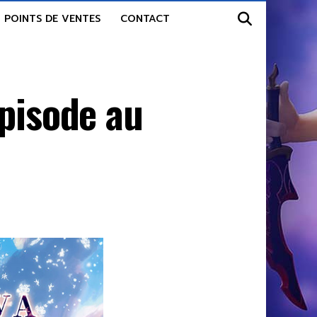
POINTS DE VENTES
CONTACT
épisode au