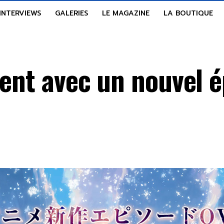
INTERVIEWS
GALERIES
LE MAGAZINE
LA BOUTIQUE
ient avec un nouvel 