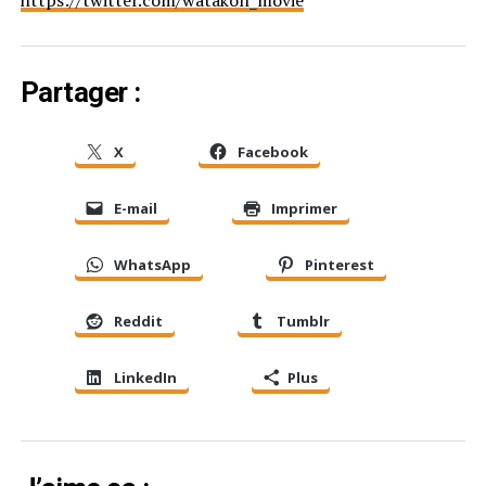
Partager :
X
Facebook
E-mail
Imprimer
WhatsApp
Pinterest
Reddit
Tumblr
LinkedIn
Plus