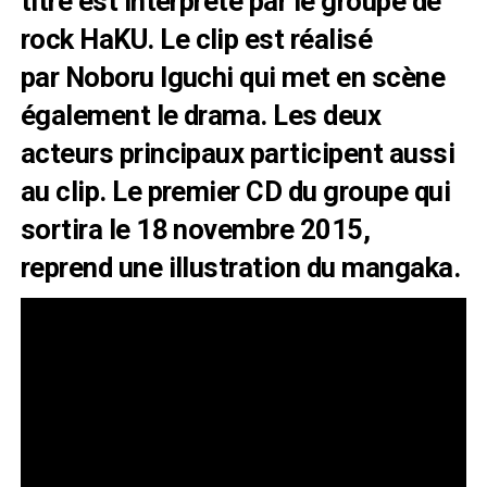
titre est interprété par le groupe de
rock
HaKU
. Le clip est réalisé
par Noboru Iguchi qui met en scène
également le drama. Les deux
acteurs principaux participent aussi
au clip. Le premier CD du groupe qui
sortira le 18 novembre 2015,
reprend une illustration du mangaka.