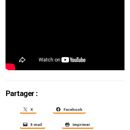
Partager :
X
Facebook
E-mail
Imprimer