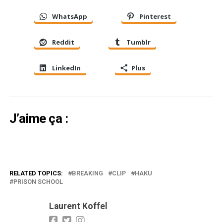
WhatsApp
Pinterest
Reddit
Tumblr
LinkedIn
Plus
J’aime ça :
RELATED TOPICS:
BREAKING
CLIP
HAKU
PRISON SCHOOL
Laurent Koffel