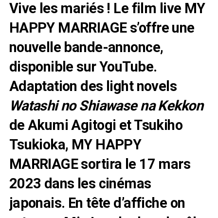
Vive les mariés ! Le film live MY
HAPPY MARRIAGE s’offre une
nouvelle bande-annonce,
disponible sur YouTube.
Adaptation des light novels
Watashi no Shiawase na Kekkon
de Akumi Agitogi et Tsukiho
Tsukioka, MY HAPPY
MARRIAGE sortira le 17 mars
2023 dans les cinémas
japonais. En tête d’affiche on