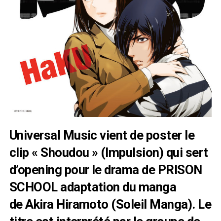
Universal Music vient de poster le
clip « Shoudou » (Impulsion) qui sert
d’opening pour le drama de PRISON
SCHOOL adaptation du manga
de Akira Hiramoto (
Soleil Manga
). Le