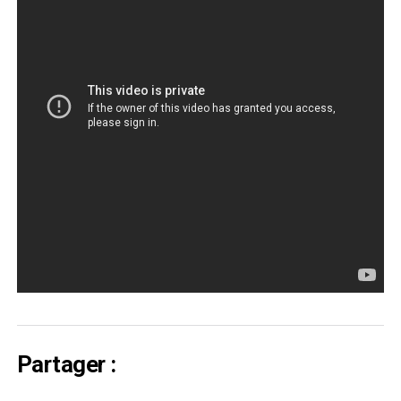
Partager :