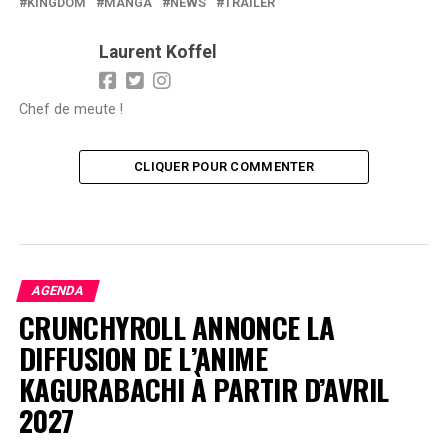
KINGDOM
MANGA
NEWS
TRAILER
Laurent Koffel
Chef de meute !
CLIQUER POUR COMMENTER
AGENDA
CRUNCHYROLL ANNONCE LA
DIFFUSION DE L’ANIME
KAGURABACHI À PARTIR D’AVRIL
2027