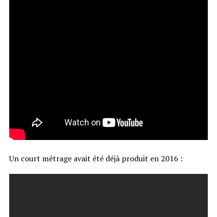
Un court métrage avait été déjà produit en 2016 :