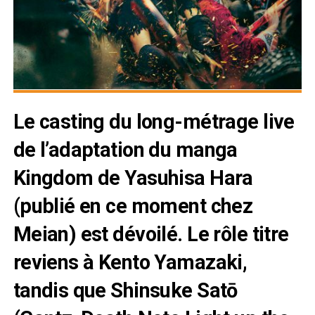
Le casting du long-métrage live
de l’adaptation du manga
Kingdom de Yasuhisa Hara
(publié en ce moment chez
Meian
) est dévoilé. Le rôle titre
reviens à Kento Yamazaki,
tandis que Shinsuke Satō