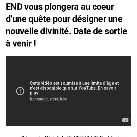
END vous plongera au coeur
d’une quête pour désigner une
nouvelle divinité. Date de sortie
à venir !