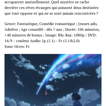
accaparent mutuellement. Quel mystère se cache
derrière ces rêves étranges qui unissent deux destinées
que tout oppose et qui ne se sont jamais rencontrées ?
Genre: Fantastique, Comédie romantique ; Jeunes ado,
Adultes ; Age conseillé : dès 7 ans ; Durée: 106 minutes,
+40 minutes de bonus ; Image: Blu-Ray: 1080p / DVD:
16/9 – couleur Audio: Jp (5.1) – Fr (5.1&2.0)
Sous-titres: Fr