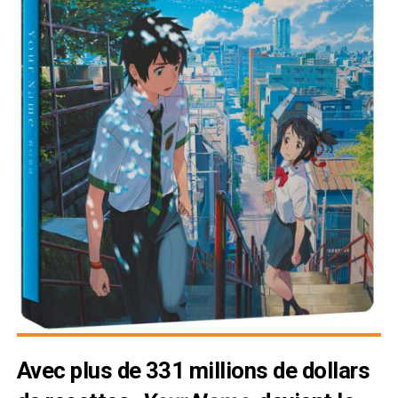
Avec plus de 331 millions de dollars