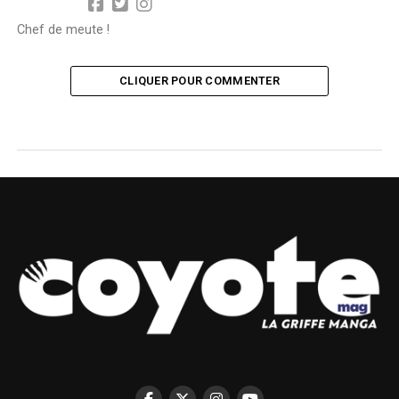
Chef de meute !
CLIQUER POUR COMMENTER