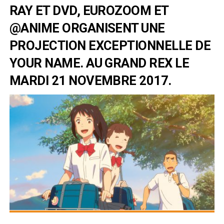
RAY ET DVD, EUROZOOM ET
@ANIME ORGANISENT UNE
PROJECTION EXCEPTIONNELLE DE
YOUR NAME. AU GRAND REX LE
MARDI 21 NOVEMBRE 2017.