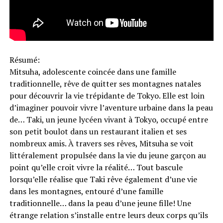
Résumé:
Mitsuha, adolescente coincée dans une famille
traditionnelle, rêve de quitter ses montagnes natales
pour découvrir la vie trépidante de Tokyo. Elle est loin
d’imaginer pouvoir vivre l’aventure urbaine dans la peau
de… Taki, un jeune lycéen vivant à Tokyo, occupé entre
son petit boulot dans un restaurant italien et ses
nombreux amis. À travers ses rêves, Mitsuha se voit
littéralement propulsée dans la vie du jeune garçon au
point qu’elle croit vivre la réalité… Tout bascule
lorsqu’elle réalise que Taki rêve également d’une vie
dans les montagnes, entouré d’une famille
traditionnelle… dans la peau d’une jeune fille! Une
étrange relation s’installe entre leurs deux corps qu’ils