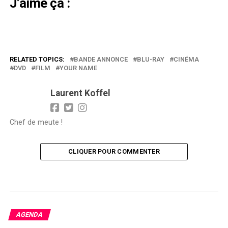
J’aime ça :
RELATED TOPICS:
BANDE ANNONCE
BLU-RAY
CINÉMA
DVD
FILM
YOUR NAME
Laurent Koffel
Chef de meute !
CLIQUER POUR COMMENTER
AGENDA