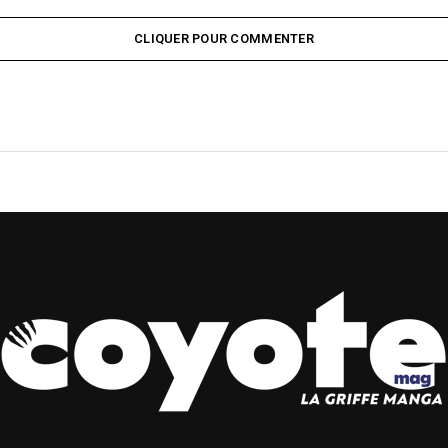
CLIQUER POUR COMMENTER