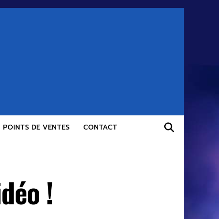
POINTS DE VENTES
CONTACT
déo !