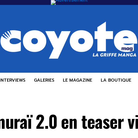
INTERVIEWS
GALERIES
LE MAGAZINE
LA BOUTIQUE
uraï 2.0 en teaser vi