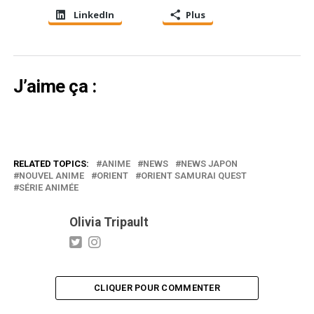
LinkedIn
Plus
J’aime ça :
RELATED TOPICS:
ANIME
NEWS
NEWS JAPON
NOUVEL ANIME
ORIENT
ORIENT SAMURAI QUEST
SÉRIE ANIMÉE
Olivia Tripault
CLIQUER POUR COMMENTER