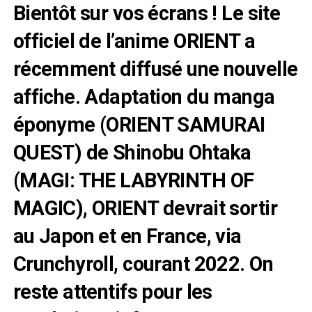
Bientôt sur vos écrans ! Le site
officiel de l’anime ORIENT a
récemment diffusé une nouvelle
affiche. Adaptation du manga
éponyme (ORIENT SAMURAI
QUEST) de Shinobu Ohtaka
(MAGI: THE LABYRINTH OF
MAGIC), ORIENT devrait sortir
au Japon et en France, via
Crunchyroll, courant 2022. On
reste attentifs pour les