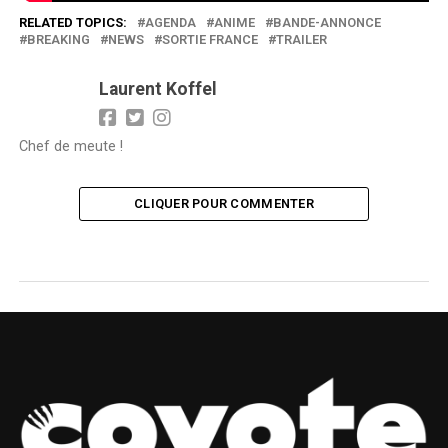
RELATED TOPICS:
AGENDA
ANIME
BANDE-ANNONCE
BREAKING
NEWS
SORTIE FRANCE
TRAILER
Laurent Koffel
Chef de meute !
CLIQUER POUR COMMENTER