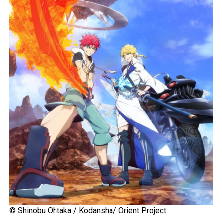
© Shinobu Ohtaka / Kodansha/ Orient Project