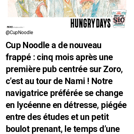
@CupNoodle
Cup Noodle a de nouveau
frappé : cinq mois après une
première pub centrée sur Zoro,
c’est au tour de Nami ! Notre
navigatrice préférée se change
en lycéenne en détresse, piégée
entre des études et un petit
boulot prenant, le temps d’une