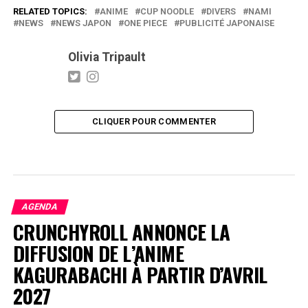
RELATED TOPICS:
ANIME
CUP NOODLE
DIVERS
NAMI
NEWS
NEWS JAPON
ONE PIECE
PUBLICITÉ JAPONAISE
Olivia Tripault
CLIQUER POUR COMMENTER
AGENDA
CRUNCHYROLL ANNONCE LA
DIFFUSION DE L’ANIME
KAGURABACHI À PARTIR D’AVRIL
2027