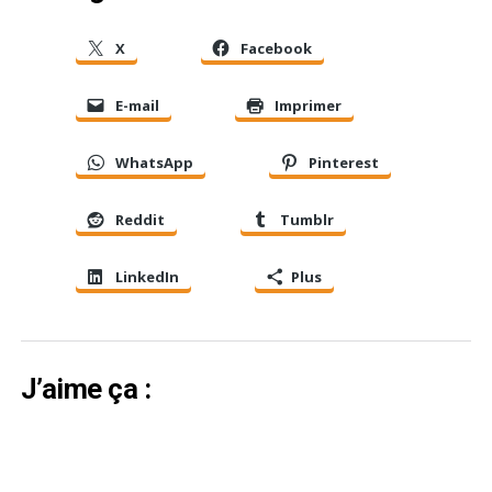
X
Facebook
E-mail
Imprimer
WhatsApp
Pinterest
Reddit
Tumblr
LinkedIn
Plus
J’aime ça :