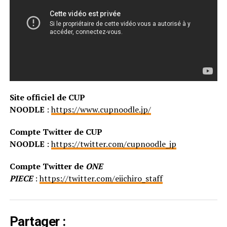
Site officiel de CUP
NOODLE
:
https://www.cupnoodle.jp/
Compte Twitter de CUP
NOODLE
:
https://twitter.com/cupnoodle_jp
Compte Twitter de
ONE
PIECE
:
https://twitter.com/eiichiro_staff
Partager :