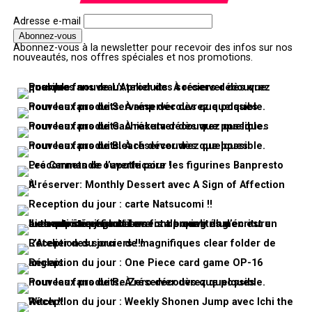
Adresse e-mail
Abonnez-vous à la newsletter pour recevoir des infos sur nos
nouveautés, nos offres spéciales et nos promotions.