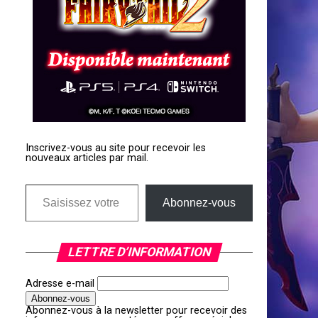
Inscrivez-vous au site pour recevoir les
nouveaux articles par mail.
Saisissez votre adresse e-mail…
Abonnez-vous
LETTRE D’INFORMATION
Adresse e-mail
Abonnez-vous à la newsletter pour recevoir des