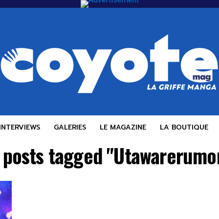
INTERVIEWS
GALERIES
LE MAGAZINE
LA BOUTIQUE
l posts tagged "Utawarerumo