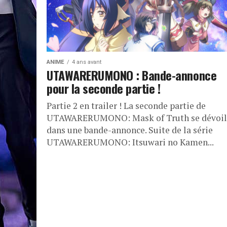
ANIME
4 ans avant
UTAWARERUMONO : Bande-annonce
pour la seconde partie !
Partie 2 en trailer ! La seconde partie de
UTAWARERUMONO: Mask of Truth se dévoil
dans une bande-annonce. Suite de la série
UTAWARERUMONO: Itsuwari no Kamen...