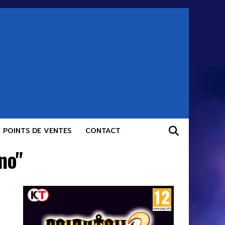
POINTS DE VENTES
CONTACT
no"