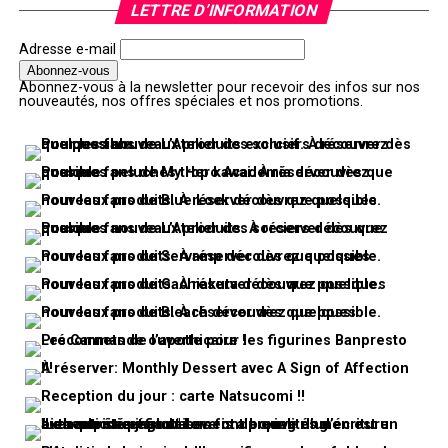
LETTRE D’INFORMATION
Adresse e-mail
Abonnez-vous à la newsletter pour recevoir des infos sur nos
nouveautés, nos offres spéciales et nos promotions.