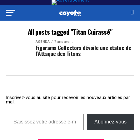
All posts tagged "Titan Cuirassé"
AGENDA
7 ans avant
Figurama Collectors dévoile une statue de
l’Attaque des Titans
Inscrivez-vous au site pour recevoir les nouveaux articles par
mail.
Saisissez votre adresse e-mail…
Abonnez-vous