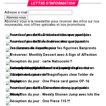
LETTRE D’INFORMATION
Adresse e-mail
Abonnez-vous à la newsletter pour recevoir des infos sur nos
nouveautés, nos offres spéciales et nos promotions.