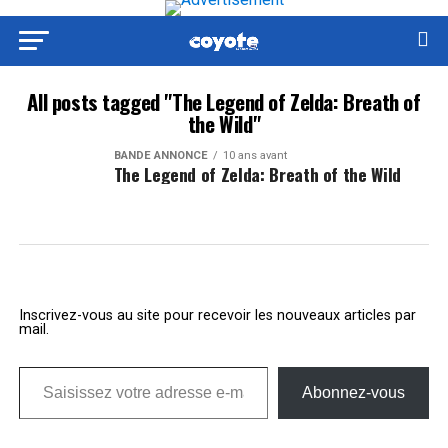
All posts tagged "The Legend of Zelda: Breath of
the Wild"
BANDE ANNONCE
10 ans avant
The Legend of Zelda: Breath of the Wild
Inscrivez-vous au site pour recevoir les nouveaux articles par
mail.
Saisissez votre adresse e-mail…
Abonnez-vous