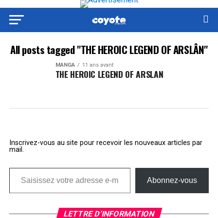
All posts tagged "THE HEROIC LEGEND OF ARSLÂN"
MANGA
11 ans avant
THE HEROIC LEGEND OF ARSLAN
Inscrivez-vous au site pour recevoir les nouveaux articles par
mail.
Saisissez votre adresse e-mail…
Abonnez-vous
LETTRE D’INFORMATION