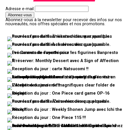
Adresse e-mail
Abonnez-vous à la newsletter pour recevoir des infos sur nos
nouveautés, nos offres spéciales et nos promotions.