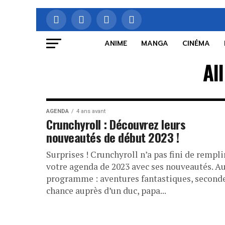
ANIME
MANGA
CINÉMA
Al
AGENDA
4 ans avant
Crunchyroll : Découvrez leurs
nouveautés de début 2023 !
Surprises ! Crunchyroll n’a pas fini de rempli
votre agenda de 2023 avec ses nouveautés. A
programme : aventures fantastiques, second
chance auprès d’un duc, papa...