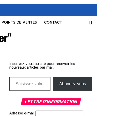
POINTS DE VENTES
CONTACT
er"
Inscrivez-vous au site pour recevoir les
nouveaux articles par mail.
Saisissez votre adresse e-mail…
Abonnez-vous
LETTRE D’INFORMATION
Adresse e-mail