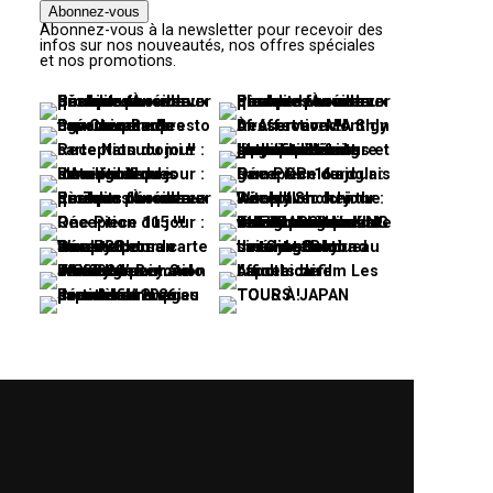
Abonnez-vous à la newsletter pour recevoir des
infos sur nos nouveautés, nos offres spéciales
et nos promotions.