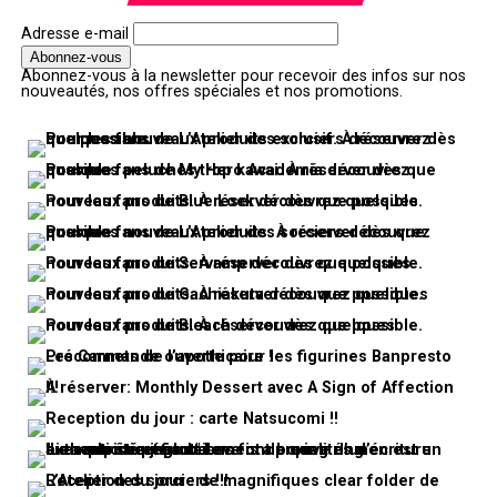
Adresse e-mail
Abonnez-vous à la newsletter pour recevoir des infos sur nos
nouveautés, nos offres spéciales et nos promotions.