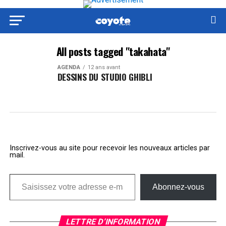
All posts tagged "takahata"
AGENDA
12 ans avant
DESSINS DU STUDIO GHIBLI
Inscrivez-vous au site pour recevoir les nouveaux articles par
mail.
Saisissez votre adresse e-mail…
Abonnez-vous
LETTRE D’INFORMATION