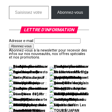
Saisissez votre adresse e-mail…
Abonnez-vous
LETTRE D’INFORMATION
Adresse e-mail
Abonnez-vous à la newsletter pour recevoir des
infos sur nos nouveautés, nos offres spéciales
et nos promotions.