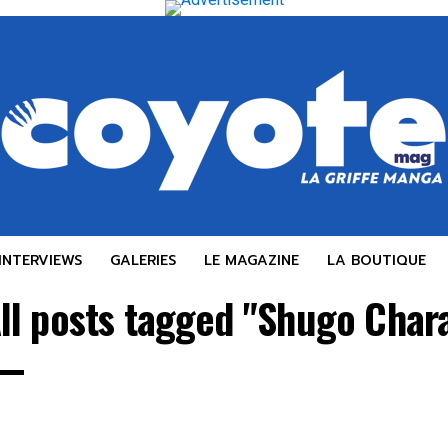
INTERVIEWS
GALERIES
LE MAGAZINE
LA BOUTIQUE
ll posts tagged "Shugo Char