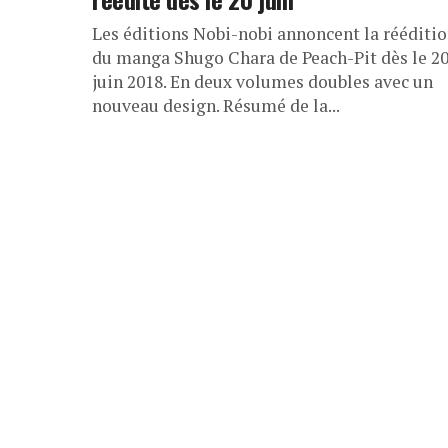
Les éditions Nobi-nobi annoncent la rééditi
du manga Shugo Chara de Peach-Pit dès le 2
juin 2018. En deux volumes doubles avec un
nouveau design. Résumé de la...