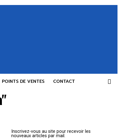
POINTS DE VENTES
CONTACT
a"
Inscrivez-vous au site pour recevoir les
nouveaux articles par mail.