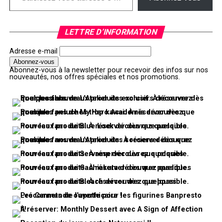
LETTRE D’INFORMATION
Adresse e-mail
Abonnez-vous à la newsletter pour recevoir des infos sur nos
nouveautés, nos offres spéciales et nos promotions.