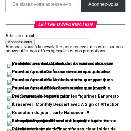
Abonnez-vous
LETTRE D’INFORMATION
Adresse e-mail
Abonnez-vous à la newsletter pour recevoir des infos sur nos
nouveautés, nos offres spéciales et nos promotions.