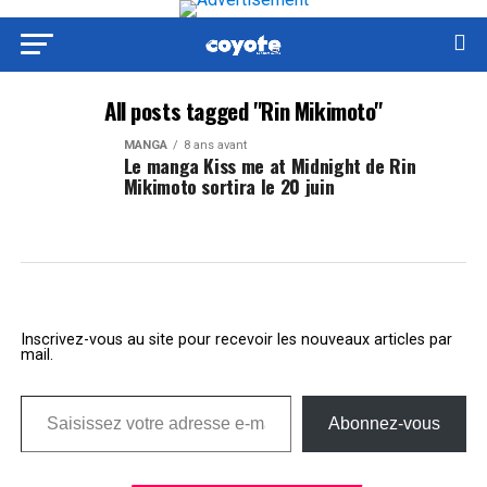
All posts tagged "Rin Mikimoto"
MANGA
8 ans avant
Le manga Kiss me at Midnight de Rin
Mikimoto sortira le 20 juin
Inscrivez-vous au site pour recevoir les nouveaux articles par
mail.
Saisissez votre adresse e-mail…
Abonnez-vous