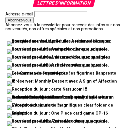
LETTRE D’INFORMATION
Adresse e-mail
Abonnez-vous à la newsletter pour recevoir des infos sur nos
nouveautés, nos offres spéciales et nos promotions.