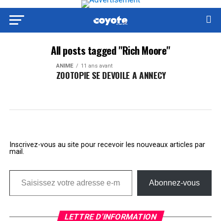
All posts tagged "Rich Moore"
ANIME
11 ans avant
ZOOTOPIE SE DEVOILE A ANNECY
Inscrivez-vous au site pour recevoir les nouveaux articles par
mail.
Saisissez votre adresse e-mail…
Abonnez-vous
LETTRE D’INFORMATION