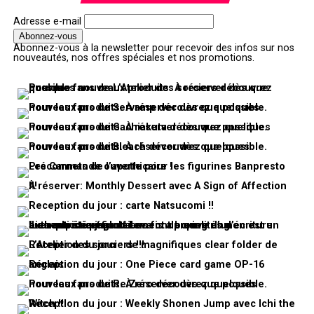
Adresse e-mail
Abonnez-vous à la newsletter pour recevoir des infos sur nos
nouveautés, nos offres spéciales et nos promotions.