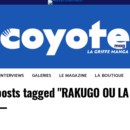
INTERVIEWS
GALERIES
LE MAGAZINE
LA BOUTIQUE
 posts tagged "RAKUGO OU LA 