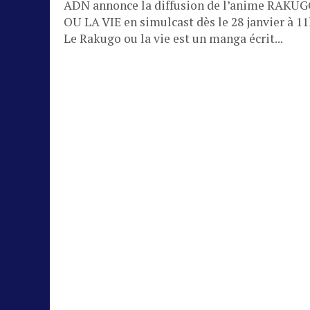
ADN annonce la diffusion de l’anime RAKU
OU LA VIE en simulcast dès le 28 janvier à 11
Le Rakugo ou la vie est un manga écrit...