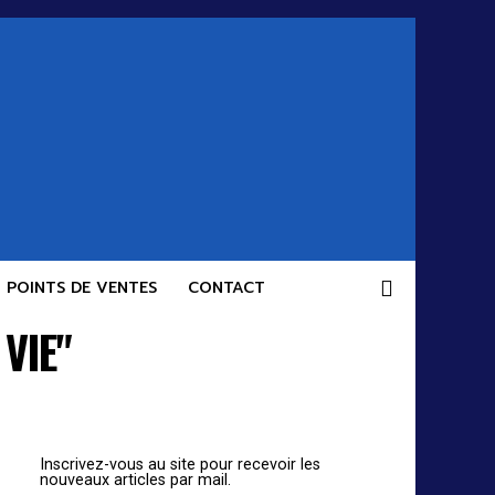
POINTS DE VENTES
CONTACT
VIE"
Inscrivez-vous au site pour recevoir les
nouveaux articles par mail.