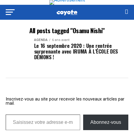
All posts tagged "Osamu Nishi"
AGENDA
6 ans avant
Le 16 septembre 2020 : Une rentrée
surprenante avec IRUMA À L’ÉCOLE DES
DÉMONS !
Inscrivez-vous au site pour recevoir les nouveaux articles par
mail.
Saisissez votre adresse e-mail…
Abonnez-vous