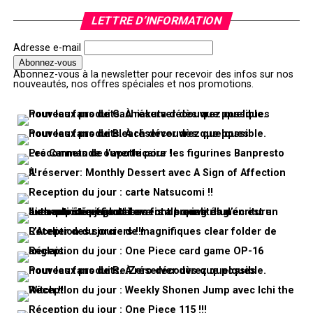
LETTRE D’INFORMATION
Adresse e-mail
Abonnez-vous à la newsletter pour recevoir des infos sur nos
nouveautés, nos offres spéciales et nos promotions.