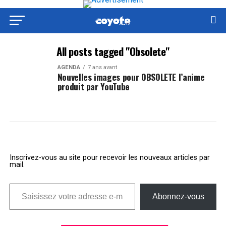
All posts tagged "Obsolete"
AGENDA
7 ans avant
Nouvelles images pour OBSOLETE l’anime
produit par YouTube
Inscrivez-vous au site pour recevoir les nouveaux articles par
mail.
Saisissez votre adresse e-mail…
Abonnez-vous