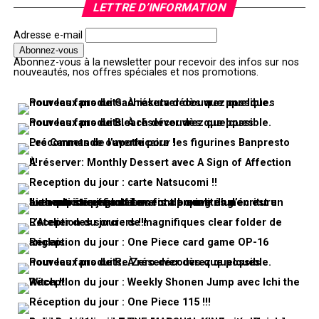
LETTRE D’INFORMATION
Adresse e-mail
Abonnez-vous à la newsletter pour recevoir des infos sur nos
nouveautés, nos offres spéciales et nos promotions.