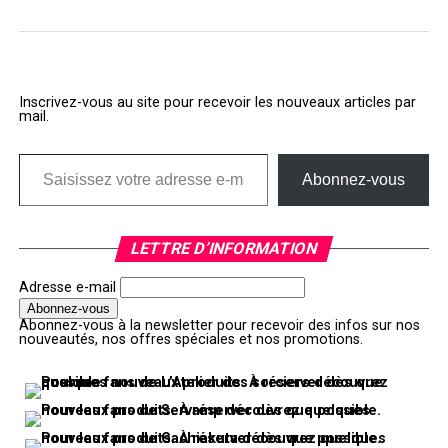
Inscrivez-vous au site pour recevoir les nouveaux articles par
mail.
Saisissez votre adresse e-mail…
Abonnez-vous
LETTRE D’INFORMATION
Adresse e-mail
Abonnez-vous à la newsletter pour recevoir des infos sur nos
nouveautés, nos offres spéciales et nos promotions.