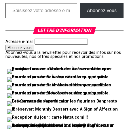
Saisissez votre adresse e-mail…
Abonnez-vous
LETTRE D’INFORMATION
Adresse e-mail
Abonnez-vous à la newsletter pour recevoir des infos sur nos
nouveautés, nos offres spéciales et nos promotions.