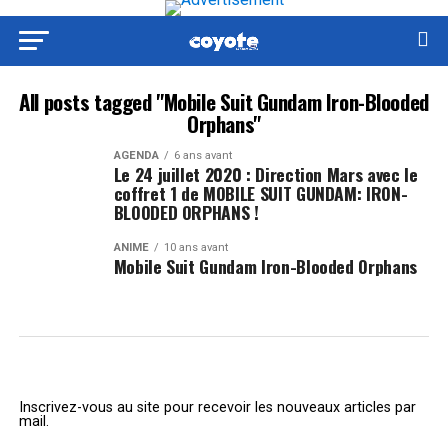
All posts tagged "Mobile Suit Gundam Iron-Blooded
Orphans"
AGENDA
6 ans avant
Le 24 juillet 2020 : Direction Mars avec le
coffret 1 de MOBILE SUIT GUNDAM: IRON-
BLOODED ORPHANS !
ANIME
10 ans avant
Mobile Suit Gundam Iron-Blooded Orphans
Inscrivez-vous au site pour recevoir les nouveaux articles par
mail.