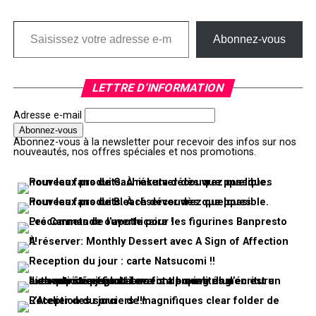
Saisissez votre adresse e-mail…
Abonnez-vous
LETTRE D’INFORMATION
Adresse e-mail
Abonnez-vous à la newsletter pour recevoir des infos sur nos
nouveautés, nos offres spéciales et nos promotions.