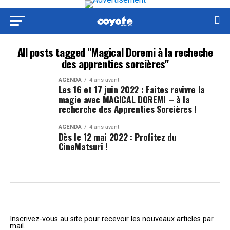
All posts tagged "Magical Doremi à la recheche
des apprenties sorcières"
AGENDA
4 ans avant
Les 16 et 17 juin 2022 : Faites revivre la
magie avec MAGICAL DOREMI – à la
recherche des Apprenties Sorcières !
AGENDA
4 ans avant
Dès le 12 mai 2022 : Profitez du
CineMatsuri !
Inscrivez-vous au site pour recevoir les nouveaux articles par
mail.