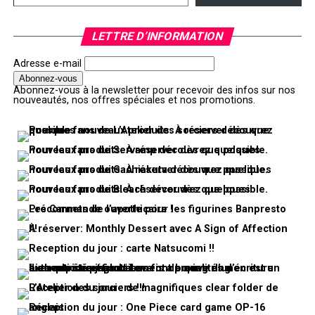
LETTRE D’INFORMATION
Adresse e-mail
Abonnez-vous à la newsletter pour recevoir des infos sur nos
nouveautés, nos offres spéciales et nos promotions.