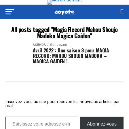
All posts tagged "Magia Record Mahou Shoujo
Madoka Magica Gaiden"
AGENDA
5 ans avant
Avril 2022 : Une saison 3 pour MAGIA
RECORD: MAHOU SHOUJO MADOKA –
MAGICA GAIDEN !
Inscrivez-vous au site pour recevoir les nouveaux articles par
mail.
Saisissez votre adresse e-mail…
Abonnez-vous