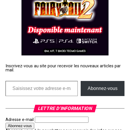
Inscrivez-vous au site pour recevoir les nouveaux articles par
mail.
Saisissez votre adresse e-mail…
Abonnez-vous
LETTRE D’INFORMATION
Adresse e-mail