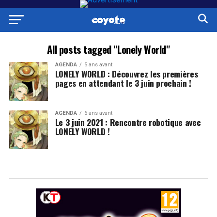
All posts tagged "Lonely World"
AGENDA
5 ans avant
LONELY WORLD : Découvrez les premières
pages en attendant le 3 juin prochain !
AGENDA
6 ans avant
Le 3 juin 2021 : Rencontre robotique avec
LONELY WORLD !