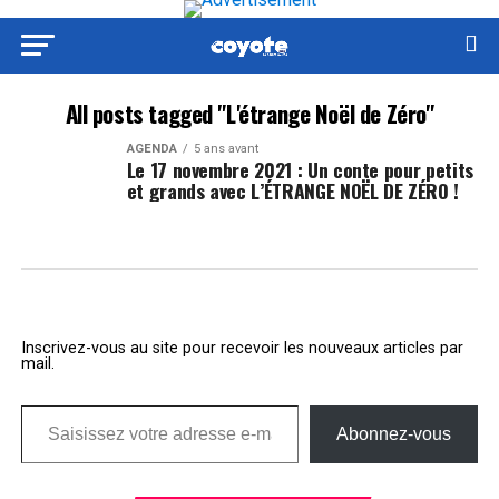
All posts tagged "L'étrange Noël de Zéro"
AGENDA
5 ans avant
Le 17 novembre 2021 : Un conte pour petits
et grands avec L’ÉTRANGE NOËL DE ZÉRO !
Inscrivez-vous au site pour recevoir les nouveaux articles par
mail.
Saisissez votre adresse e-mail…
Abonnez-vous