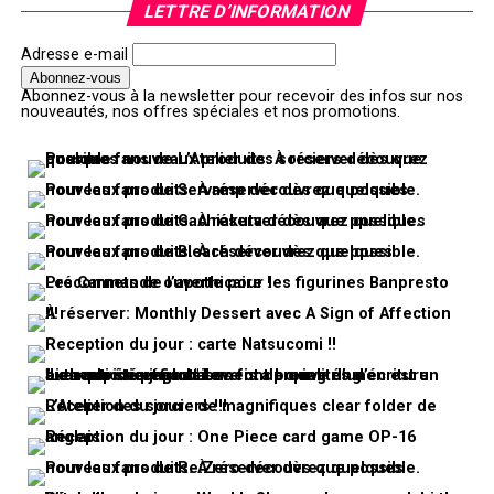
LETTRE D’INFORMATION
Adresse e-mail
Abonnez-vous à la newsletter pour recevoir des infos sur nos
nouveautés, nos offres spéciales et nos promotions.