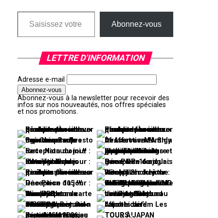
Saisissez votre adresse e-mail…
Abonnez-vous
LETTRE D’INFORMATION
Adresse e-mail
Abonnez-vous à la newsletter pour recevoir des
infos sur nos nouveautés, nos offres spéciales
et nos promotions.