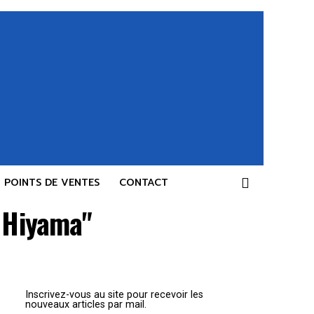
POINTS DE VENTES
CONTACT
. Hiyama"
Inscrivez-vous au site pour recevoir les
nouveaux articles par mail.