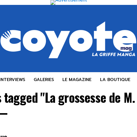
INTERVIEWS
GALERIES
LE MAGAZINE
LA BOUTIQUE
s tagged "La grossesse de M
que