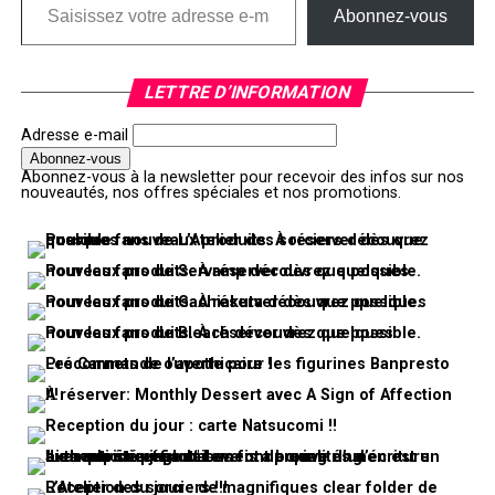
Abonnez-vous
LETTRE D’INFORMATION
Adresse e-mail
Abonnez-vous à la newsletter pour recevoir des infos sur nos
nouveautés, nos offres spéciales et nos promotions.