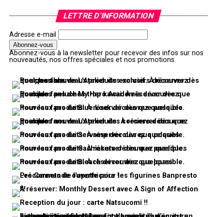
LETTRE D’INFORMATION
Adresse e-mail
Abonnez-vous à la newsletter pour recevoir des infos sur nos
nouveautés, nos offres spéciales et nos promotions.