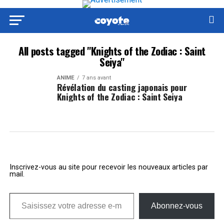
All posts tagged "Knights of the Zodiac : Saint
Seiya"
ANIME
7 ans avant
Révélation du casting japonais pour
Knights of the Zodiac : Saint Seiya
Inscrivez-vous au site pour recevoir les nouveaux articles par
mail.
Saisissez votre adresse e-mail…
Abonnez-vous