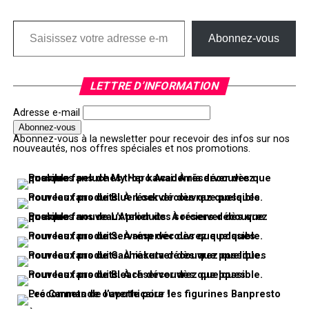
Saisissez votre adresse e-mail…
Abonnez-vous
LETTRE D’INFORMATION
Adresse e-mail
Abonnez-vous à la newsletter pour recevoir des infos sur nos
nouveautés, nos offres spéciales et nos promotions.