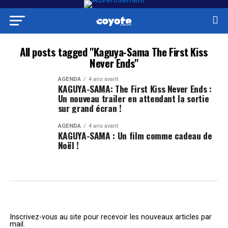
All posts tagged "Kaguya-Sama The First Kiss
Never Ends"
AGENDA
4 ans avant
KAGUYA-SAMA: The First Kiss Never Ends :
Un nouveau trailer en attendant la sortie
sur grand écran !
AGENDA
4 ans avant
KAGUYA-SAMA : Un film comme cadeau de
Noël !
Inscrivez-vous au site pour recevoir les nouveaux articles par
mail.