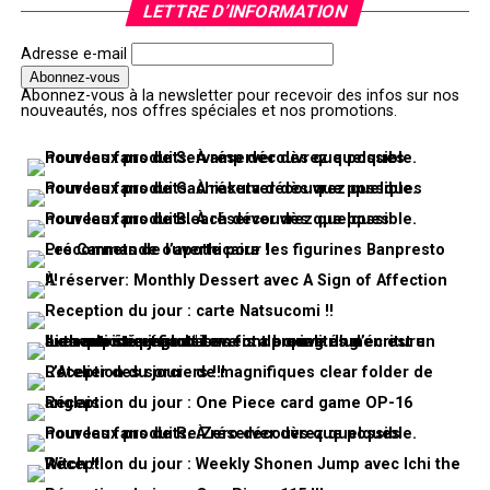
LETTRE D’INFORMATION
Adresse e-mail
Abonnez-vous à la newsletter pour recevoir des infos sur nos
nouveautés, nos offres spéciales et nos promotions.