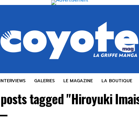
INTERVIEWS
GALERIES
LE MAGAZINE
LA BOUTIQUE
 posts tagged "Hiroyuki Imai