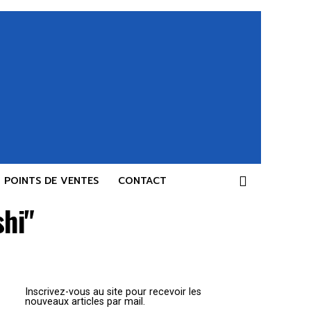
POINTS DE VENTES
CONTACT
shi"
Inscrivez-vous au site pour recevoir les
nouveaux articles par mail.