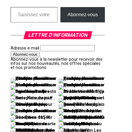
Saisissez votre adresse e-mail…
Abonnez-vous
LETTRE D’INFORMATION
Adresse e-mail
Abonnez-vous à la newsletter pour recevoir des
infos sur nos nouveautés, nos offres spéciales
et nos promotions.