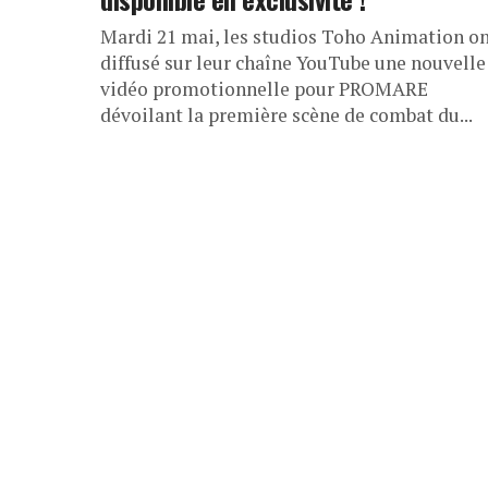
Mardi 21 mai, les studios Toho Animation o
diffusé sur leur chaîne YouTube une nouvelle
vidéo promotionnelle pour PROMARE
dévoilant la première scène de combat du...