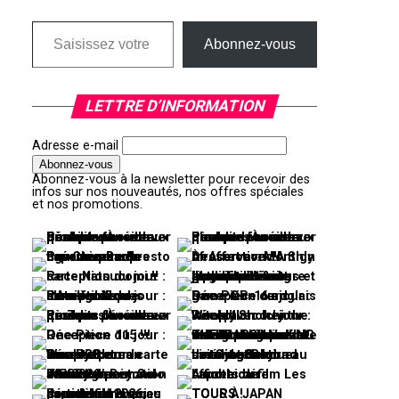
Saisissez votre adresse e-mail…
Abonnez-vous
LETTRE D’INFORMATION
Adresse e-mail
Abonnez-vous à la newsletter pour recevoir des
infos sur nos nouveautés, nos offres spéciales
et nos promotions.