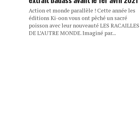
Action et monde parallèle ! Cette année les
éditions Ki-oon vous ont pêché un sacré
poisson avec leur nouveauté LES RACAILLES
DE L’AUTRE MONDE. Imaginé par...