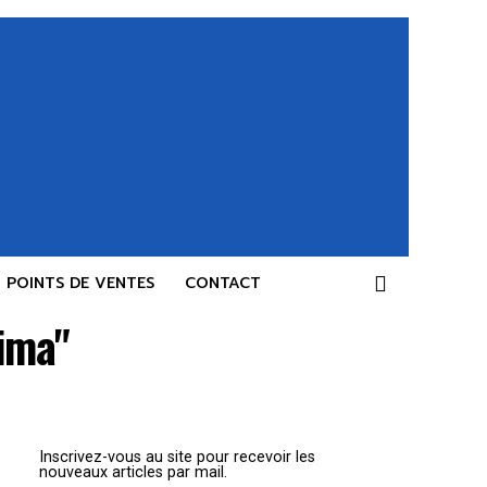
POINTS DE VENTES
CONTACT
ima"
Inscrivez-vous au site pour recevoir les
nouveaux articles par mail.