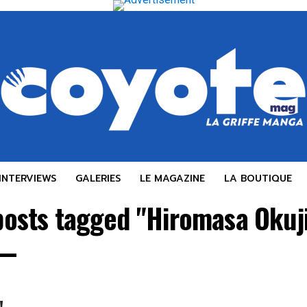
INTERVIEWS
GALERIES
LE MAGAZINE
LA BOUTIQUE
 posts tagged "Hiromasa Okuj
!