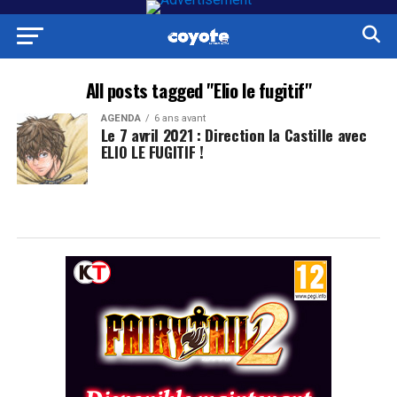
All posts tagged "Elio le fugitif"
AGENDA
6 ans avant
Le 7 avril 2021 : Direction la Castille avec
ELIO LE FUGITIF !