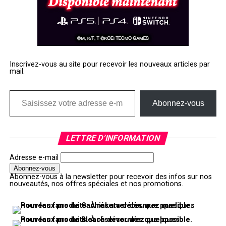
Inscrivez-vous au site pour recevoir les nouveaux articles par
mail.
Saisissez votre adresse e-mail…
Abonnez-vous
LETTRE D’INFORMATION
Adresse e-mail
Abonnez-vous à la newsletter pour recevoir des infos sur nos
nouveautés, nos offres spéciales et nos promotions.